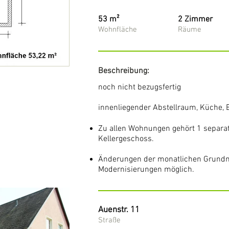
53 m²
2 Zimmer
Wohnfläche
Räume
Beschreibung:
noch nicht bezugsfertig
innenliegender Abstellraum, Küche,
Zu allen Wohnungen gehört 1 separa
Kellergeschoss.
Änderungen der monatlichen Grundmi
Modernisierungen möglich.
Auenstr. 11
Straße