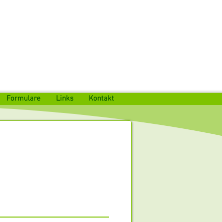
Formulare
Links
Kontakt