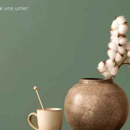
e uns unter: