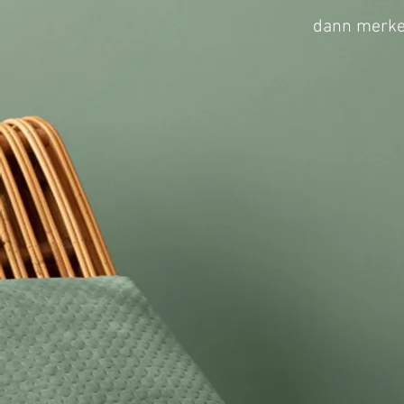
dann merken