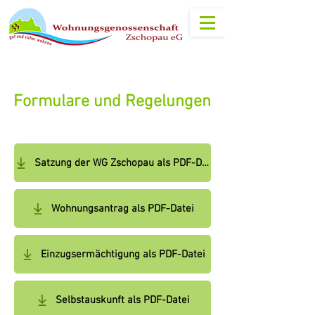
Formulare und Regelungen
Satzung der WG Zschopau als PDF-Datei
Wohnungsantrag als PDF-Datei
Einzugsermächtigung als PDF-Datei
Selbstauskunft als PDF-Datei