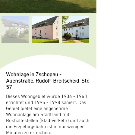
Wohnlage in Zschopau -
Auenstraße, Rudolf-Breitscheid-Str.
57
Dieses Wohngebiet wurde
1936 - 1960
errichtet und
1995 - 1998
saniert. Das
Gebiet bietet eine angenehme
Wohnanlage am Stadtrand mit
Bushaltestellen (Stadtverkehr) und auch
die Erzgebirgsbahn ist in nur wenigen
Minuten zu erreichen.