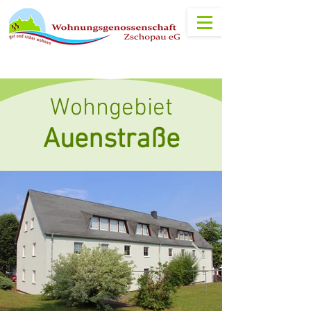
Wohngebiet
Auenstraße