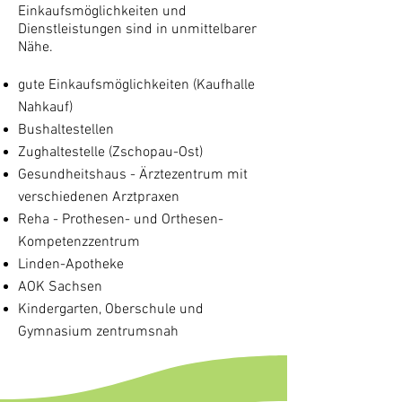
Einkaufsmöglichkeiten und
Dienstleistungen sind in unmittelbarer
Nähe.
gute Einkaufsmöglichkeiten (Kaufhalle
Nahkauf)
Bushaltestellen
Zughaltestelle (Zschopau-Ost)
Gesundheitshaus - Ärztezentrum mit
verschiedenen Arztpraxen
Reha - Prothesen- und Orthesen-
Kompetenzzentrum
Linden-Apotheke
AOK Sachsen
Kindergarten, Oberschule und
Gymnasium zentrumsnah