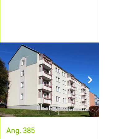
Ang. 385