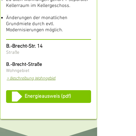
Kellerraum im Kellergeschoss.
Änderungen der monatlichen
Grundmiete durch evtl.
Modernisierungen möglich.
B.-Brecht-Str. 14
Straße
B.-Brecht-Straße
Wohngebiet
> Beschreibung Wohngebiet
Energieausweis (pdf)