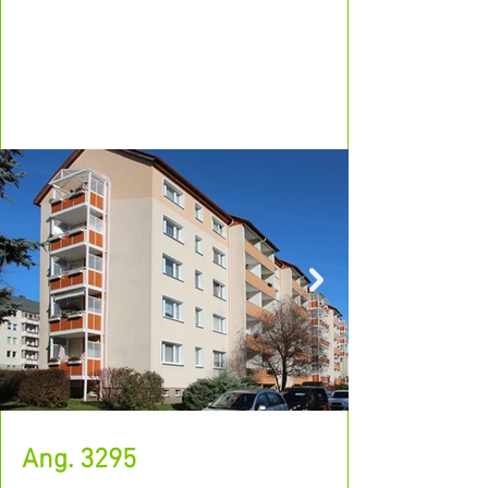
Ang. 3295