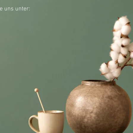
e uns unter: