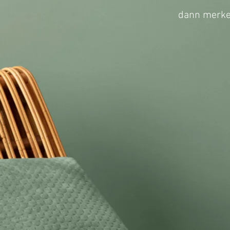
dann merken