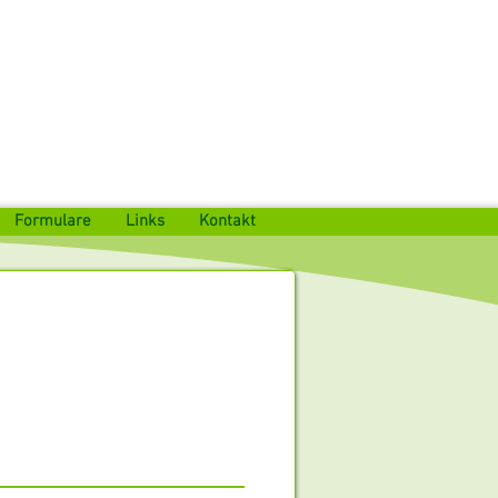
Formulare
Links
Kontakt