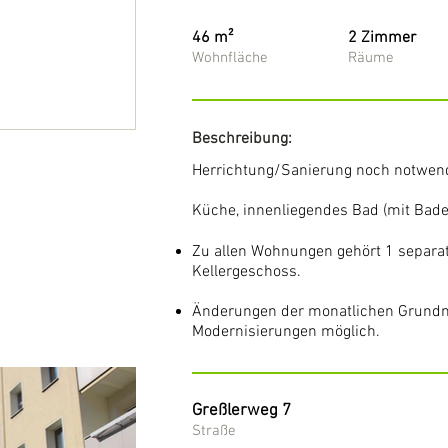
46 m²
2 Zimmer
Wohnfläche
Räume
Beschreibung:
Herrichtung/Sanierung noch notwen
Küche, innenliegendes Bad (mit Bade
Zu allen Wohnungen gehört 1 separa
Kellergeschoss.
Änderungen der monatlichen Grundmi
Modernisierungen möglich.
Greßlerweg 7
Straße