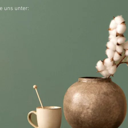
e uns unter: