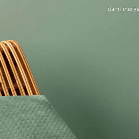
dann merken