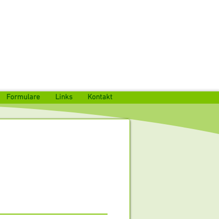
Formulare
Links
Kontakt