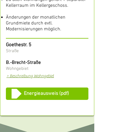
Kellerraum im Kellergeschoss.
Änderungen der monatlichen
Grundmiete durch evtl.
Modernisierungen möglich.
Goethestr. 5
Straße
B.-Brecht-Straße
Wohngebiet
> Beschreibung Wohngebiet
Energieausweis (pdf)